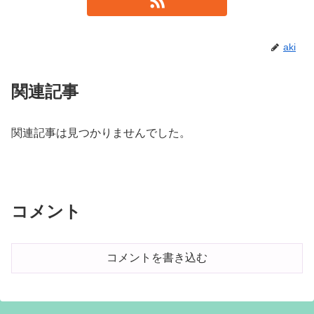
aki
関連記事
関連記事は見つかりませんでした。
コメント
コメントを書き込む