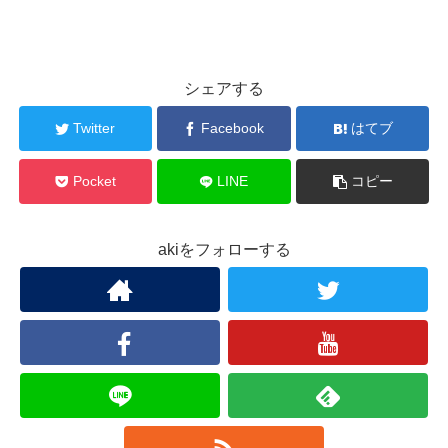
シェアする
Twitter
Facebook
はてブ
Pocket
LINE
コピー
akiをフォローする